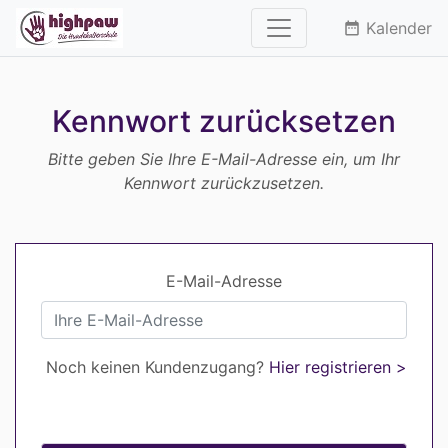
Kalender
date_range
Kennwort zurücksetzen
Bitte geben Sie Ihre E-Mail-Adresse ein, um Ihr
Kennwort zurückzusetzen.
E-Mail-Adresse
Noch keinen Kundenzugang?
Hier registrieren >