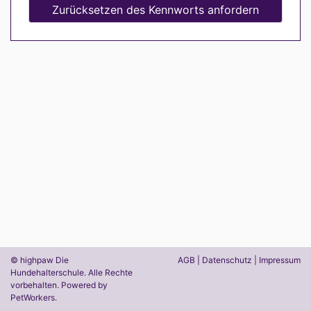
Zurücksetzen des Kennworts anfordern
© highpaw Die
AGB
|
Datenschutz
|
Impressum
Hundehalterschule. Alle Rechte
vorbehalten. Powered by
PetWorkers
.