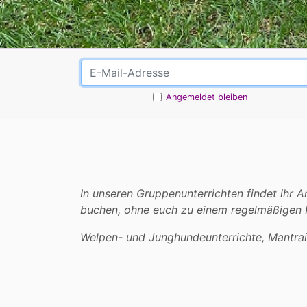
Angemeldet bleiben
In unseren Gruppenunterrichten findet ihr 
buchen, ohne euch zu einem regelmäßigen K
Welpen- und Junghundeunterrichte, Mantrai