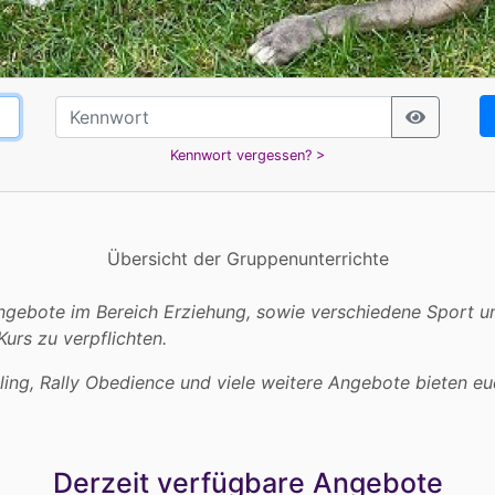
Kennwort vergessen? >
Übersicht der Gruppenunterrichte
Angebote im Bereich Erziehung, sowie verschiedene Sport u
urs zu verpflichten.
ling, Rally Obedience und viele weitere Angebote bieten e
Derzeit verfügbare Angebote