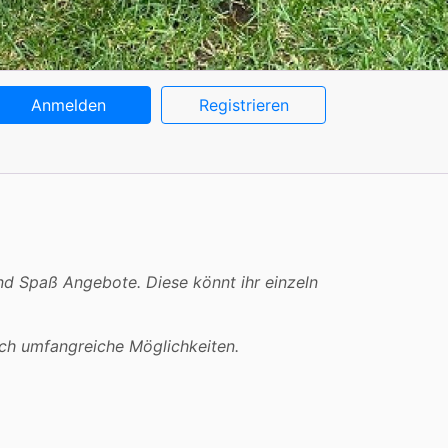
Anmelden
Registrieren
nd Spaß Angebote. Diese könnt ihr einzeln
uch umfangreiche Möglichkeiten.